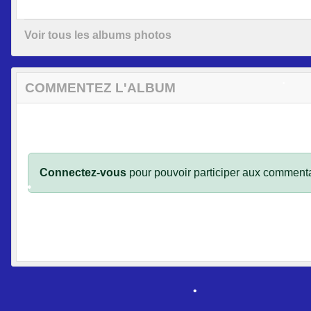
Voir tous les albums photos
COMMENTEZ L'ALBUM
•
•
Connectez-vous
pour pouvoir participer aux commenta