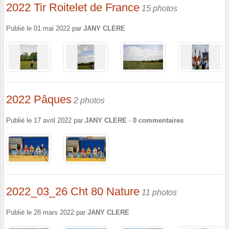
2022 Tir Roitelet de France
15 photos
Publié le
01 mai 2022
par
JANY CLERE
2022 Pâques
2 photos
Publié le
17 avril 2022
par
JANY CLERE
-
0
commentaires
2022_03_26 Cht 80 Nature
11 photos
Publié le
28 mars 2022
par
JANY CLERE