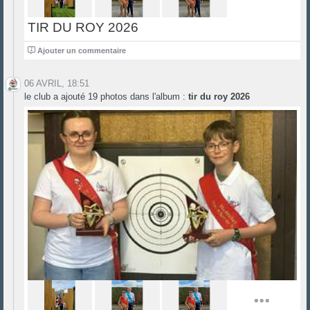
TIR DU ROY 2026
1
Ajouter un commentaire
06 AVRIL, 18:51
le club a ajouté 19 photos dans l'album :
tir du roy 2026