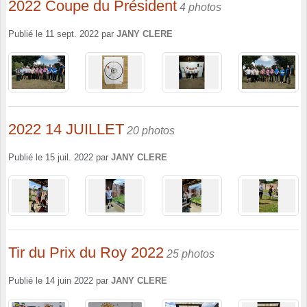
2022 Coupe du Président
4 photos
Publié le
11 sept. 2022
par
JANY CLERE
2022 14 JUILLET
20 photos
Publié le
15 juil. 2022
par
JANY CLERE
Tir du Prix du Roy 2022
25 photos
Publié le
14 juin 2022
par
JANY CLERE