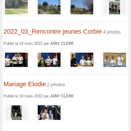
2022_03_Rencontre jeunes Corbie
4 photos
Publié le
14 mars 2022
par
JANY CLERE
Mariage Elodie
2 photos
Publié le
10 mars 2022
par
JANY CLERE