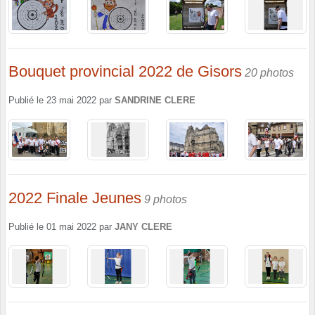
Bouquet provincial 2022 de Gisors
20 photos
Publié le
23 mai 2022
par
SANDRINE CLERE
2022 Finale Jeunes
9 photos
Publié le
01 mai 2022
par
JANY CLERE