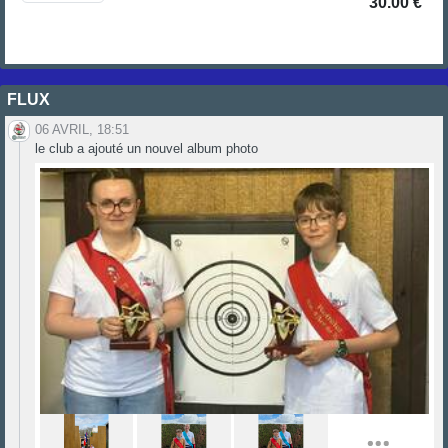
30.00 €
FLUX
06 AVRIL, 18:51
le club a ajouté un nouvel album photo