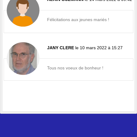
Félicitations aux jeunes mariés !
JANY CLERE
le 10 mars 2022 à 15:27
Tous nos voeux de bonheur !