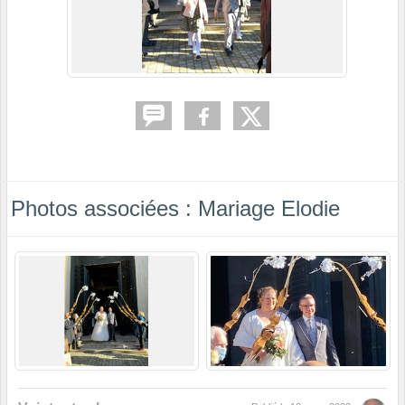
Photos associées : Mariage Elodie