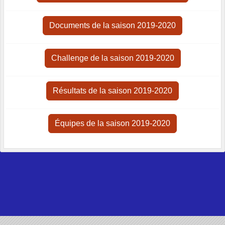
Documents de la saison 2019-2020
Challenge de la saison 2019-2020
Résultats de la saison 2019-2020
Équipes de la saison 2019-2020