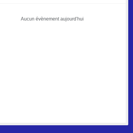
Aucun évènement aujourd'hui
•
•