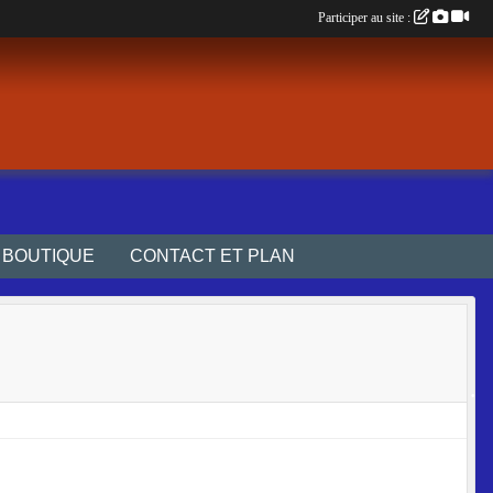
Participer au site :
BOUTIQUE
CONTACT ET PLAN
•